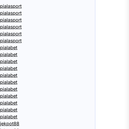
pialasport
pialasport
pialasport
pialasport
pialasport
pialasport
pialabet
pialabet
pialabet
pialabet
pialabet
pialabet
pialabet
pialabet
pialabet
pialabet
pialabet
jekpot88