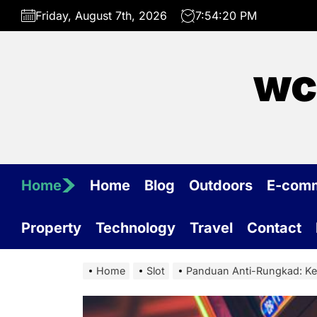
Skip
Friday, August 7th, 2026
7:54:21 PM
to
the
content
wc
Home
Home
Blog
Outdoors
E-com
Property
Technology
Travel
Contact
Home
Slot
Panduan Anti-Rungkad: Kes