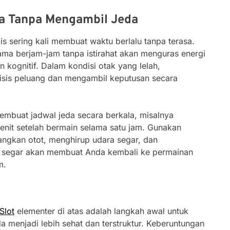
ma Tanpa Mengambil Jeda
is sering kali membuat waktu berlalu tanpa terasa.
ama berjam-jam tanpa istirahat akan menguras energi
kognitif. Dalam kondisi otak yang lelah,
sis peluang dan mengambil keputusan secara
mbuat jadwal jeda secara berkala, misalnya
menit setelah bermain selama satu jam. Gunakan
angkan otot, menghirup udara segar, dan
ng segar akan membuat Anda kembali ke permainan
m.
Slot
elementer di atas adalah langkah awal untuk
 menjadi lebih sehat dan terstruktur. Keberuntungan