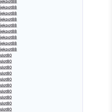
jekpot88
jekpot88
jekpot88
jekpot88
jekpot88
jekpot88
jekpot88
jekpot88
jekpot88
slot80
slot80
slot80
slot80
slot80
slot80
slot80
slot80
slot80
slot80