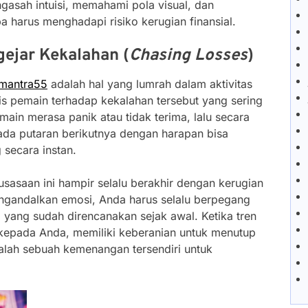
engasah intuisi, memahami pola visual, dan
 harus menghadapi risiko kerugian finansial.
ejar Kekalahan (
Chasing Losses
)
mantra55
adalah hal yang lumrah dalam aktivitas
is pemain terhadap kekalahan tersebut yang sering
ain merasa panik atau tidak terima, lalu secara
pada putaran berikutnya dengan harapan bisa
secara instan.
usasaan ini hampir selalu berakhir dengan kerugian
mengandalkan emosi, Anda harus selalu berpegang
gi yang sudah direncanakan sejak awal. Ketika tren
kepada Anda, memiliki keberanian untuk menutup
dalah sebuah kemenangan tersendiri untuk