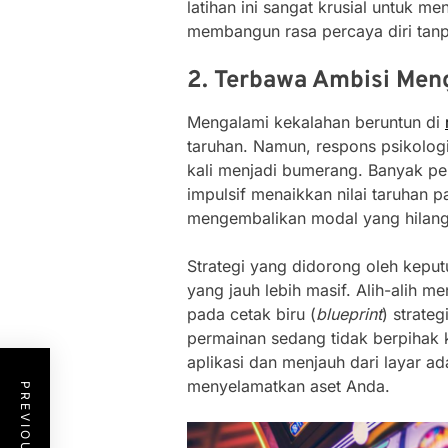
latihan ini sangat krusial untuk m
membangun rasa percaya diri tanpa
2. Terbawa Ambisi Meng
Mengalami kekalahan beruntun di
taruhan. Namun, respons psikolog
kali menjadi bumerang. Banyak pem
impulsif menaikkan nilai taruhan 
mengembalikan modal yang hilang 
Strategi yang didorong oleh keput
yang jauh lebih masif. Alih-alih 
pada cetak biru (
blueprint
) strate
permainan sedang tidak berpihak 
aplikasi dan menjauh dari layar a
menyelamatkan aset Anda.