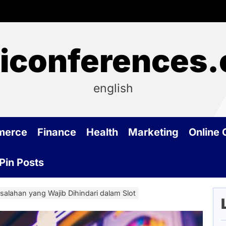
iconferences.
english
merce
Finance
Health
Marketing
Online
Pin Posts
alahan yang Wajib Dihindari dalam Slot