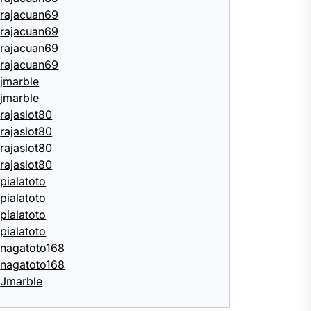
rajacuan69
rajacuan69
rajacuan69
rajacuan69
jmarble
jmarble
rajaslot80
rajaslot80
rajaslot80
rajaslot80
pialatoto
pialatoto
pialatoto
pialatoto
nagatoto168
nagatoto168
Jmarble