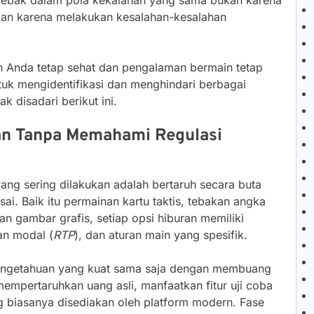
erjebak dalam pola kekalahan yang sama bukan karena
kan karena melakukan kesalahan-kesalahan
 Anda tetap sehat dan pengalaman bermain tetap
uk mengidentifikasi dan menghindari berbagai
ak disadari berikut ini.
han Tanpa Memahami Regulasi
ang sering dilakukan adalah bertaruh secara buta
i. Baik itu permainan kartu taktis, tebakan angka
n gambar grafis, setiap opsi hiburan memiliki
an modal (
RTP
), dan aturan main yang spesifik.
engetahuan yang kuat sama saja dengan membuang
mpertaruhkan uang asli, manfaatkan fitur uji coba
g biasanya disediakan oleh platform modern. Fase